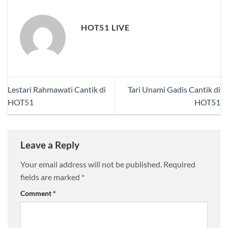
HOT51 LIVE
Lestari Rahmawati Cantik di
Tari Unami Gadis Cantik di
HOT51
HOT51
Leave a Reply
Your email address will not be published.
Required
fields are marked
*
Comment
*