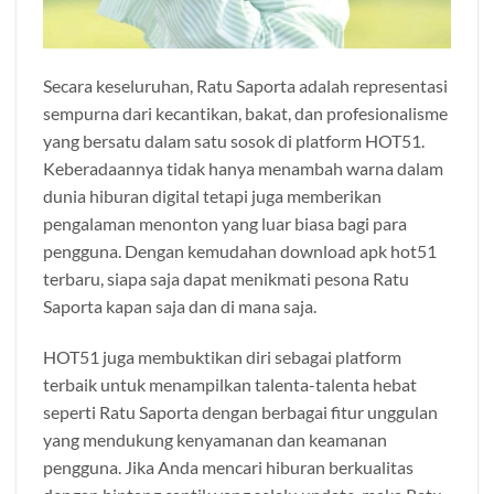
Secara keseluruhan, Ratu Saporta adalah representasi
sempurna dari kecantikan, bakat, dan profesionalisme
yang bersatu dalam satu sosok di platform HOT51.
Keberadaannya tidak hanya menambah warna dalam
dunia hiburan digital tetapi juga memberikan
pengalaman menonton yang luar biasa bagi para
pengguna. Dengan kemudahan download apk hot51
terbaru, siapa saja dapat menikmati pesona Ratu
Saporta kapan saja dan di mana saja.
HOT51 juga membuktikan diri sebagai platform
terbaik untuk menampilkan talenta-talenta hebat
seperti Ratu Saporta dengan berbagai fitur unggulan
yang mendukung kenyamanan dan keamanan
pengguna. Jika Anda mencari hiburan berkualitas