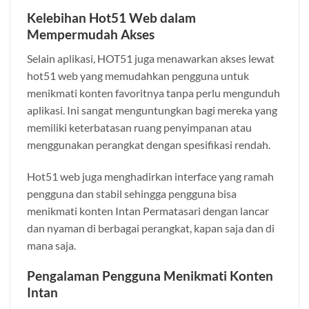
Kelebihan Hot51 Web dalam
Mempermudah Akses
Selain aplikasi, HOT51 juga menawarkan akses lewat
hot51 web yang memudahkan pengguna untuk
menikmati konten favoritnya tanpa perlu mengunduh
aplikasi. Ini sangat menguntungkan bagi mereka yang
memiliki keterbatasan ruang penyimpanan atau
menggunakan perangkat dengan spesifikasi rendah.
Hot51 web juga menghadirkan interface yang ramah
pengguna dan stabil sehingga pengguna bisa
menikmati konten Intan Permatasari dengan lancar
dan nyaman di berbagai perangkat, kapan saja dan di
mana saja.
Pengalaman Pengguna Menikmati Konten
Intan