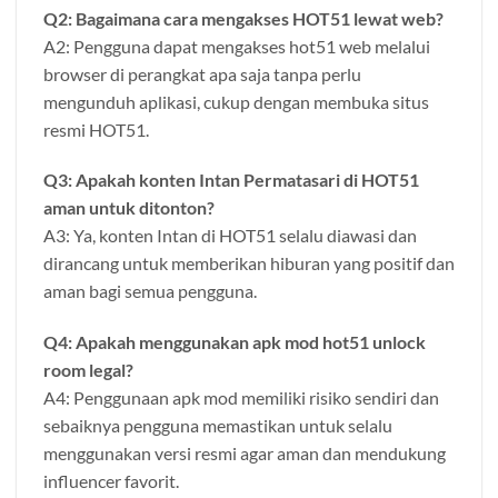
Q2: Bagaimana cara mengakses HOT51 lewat web?
A2: Pengguna dapat mengakses hot51 web melalui
browser di perangkat apa saja tanpa perlu
mengunduh aplikasi, cukup dengan membuka situs
resmi HOT51.
Q3: Apakah konten Intan Permatasari di HOT51
aman untuk ditonton?
A3: Ya, konten Intan di HOT51 selalu diawasi dan
dirancang untuk memberikan hiburan yang positif dan
aman bagi semua pengguna.
Q4: Apakah menggunakan apk mod hot51 unlock
room legal?
A4: Penggunaan apk mod memiliki risiko sendiri dan
sebaiknya pengguna memastikan untuk selalu
menggunakan versi resmi agar aman dan mendukung
influencer favorit.