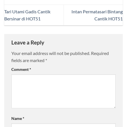
Tari Utami Gadis Cantik
Intan Permatasari Bintang
Bersinar di HOT51
Cantik HOT51
Leave a Reply
Your email address will not be published.
Required
fields are marked
*
Comment
*
Name
*