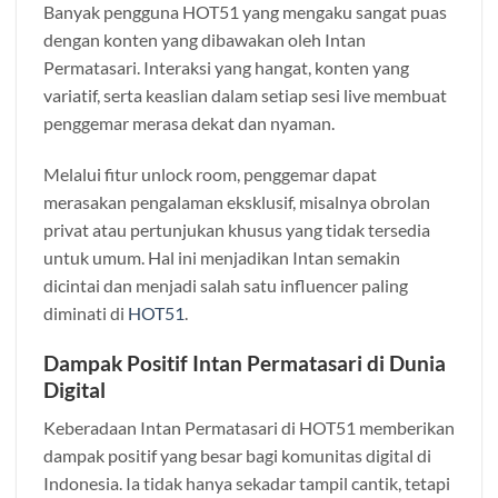
Banyak pengguna HOT51 yang mengaku sangat puas
dengan konten yang dibawakan oleh Intan
Permatasari. Interaksi yang hangat, konten yang
variatif, serta keaslian dalam setiap sesi live membuat
penggemar merasa dekat dan nyaman.
Melalui fitur unlock room, penggemar dapat
merasakan pengalaman eksklusif, misalnya obrolan
privat atau pertunjukan khusus yang tidak tersedia
untuk umum. Hal ini menjadikan Intan semakin
dicintai dan menjadi salah satu influencer paling
diminati di
HOT51
.
Dampak Positif Intan Permatasari di Dunia
Digital
Keberadaan Intan Permatasari di HOT51 memberikan
dampak positif yang besar bagi komunitas digital di
Indonesia. Ia tidak hanya sekadar tampil cantik, tetapi