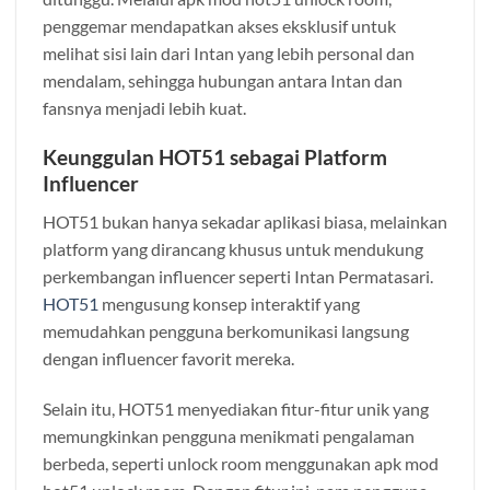
penggemar mendapatkan akses eksklusif untuk
melihat sisi lain dari Intan yang lebih personal dan
mendalam, sehingga hubungan antara Intan dan
fansnya menjadi lebih kuat.
Keunggulan HOT51 sebagai Platform
Influencer
HOT51 bukan hanya sekadar aplikasi biasa, melainkan
platform yang dirancang khusus untuk mendukung
perkembangan influencer seperti Intan Permatasari.
HOT51
mengusung konsep interaktif yang
memudahkan pengguna berkomunikasi langsung
dengan influencer favorit mereka.
Selain itu, HOT51 menyediakan fitur-fitur unik yang
memungkinkan pengguna menikmati pengalaman
berbeda, seperti unlock room menggunakan apk mod