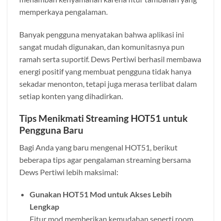
memperkaya pengalaman.
Banyak pengguna menyatakan bahwa aplikasi ini
sangat mudah digunakan, dan komunitasnya pun
ramah serta suportif. Dews Pertiwi berhasil membawa
energi positif yang membuat pengguna tidak hanya
sekadar menonton, tetapi juga merasa terlibat dalam
setiap konten yang dihadirkan.
Tips Menikmati Streaming HOT51 untuk
Pengguna Baru
Bagi Anda yang baru mengenal HOT51, berikut
beberapa tips agar pengalaman streaming bersama
Dews Pertiwi lebih maksimal:
Gunakan HOT51 Mod untuk Akses Lebih
Lengkap
Fitur mod memberikan kemudahan seperti room