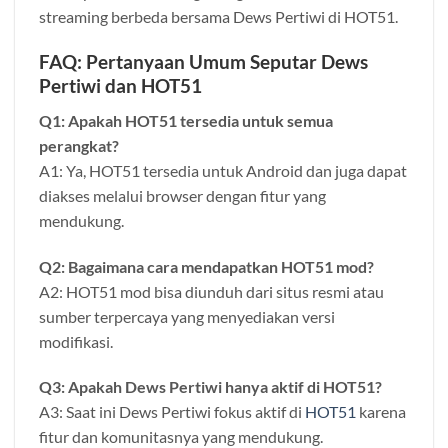
streaming berbeda bersama Dews Pertiwi di HOT51.
FAQ: Pertanyaan Umum Seputar Dews
Pertiwi dan HOT51
Q1: Apakah HOT51 tersedia untuk semua
perangkat?
A1: Ya, HOT51 tersedia untuk Android dan juga dapat
diakses melalui browser dengan fitur yang
mendukung.
Q2: Bagaimana cara mendapatkan HOT51 mod?
A2: HOT51 mod bisa diunduh dari situs resmi atau
sumber terpercaya yang menyediakan versi
modifikasi.
Q3: Apakah Dews Pertiwi hanya aktif di HOT51?
A3: Saat ini Dews Pertiwi fokus aktif di
HOT51
karena
fitur dan komunitasnya yang mendukung.