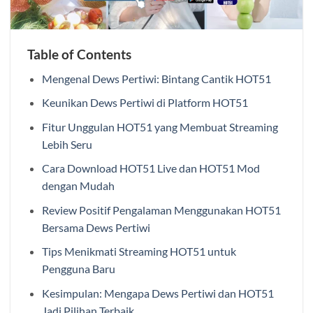
Table of Contents
Mengenal Dews Pertiwi: Bintang Cantik HOT51
Keunikan Dews Pertiwi di Platform HOT51
Fitur Unggulan HOT51 yang Membuat Streaming
Lebih Seru
Cara Download HOT51 Live dan HOT51 Mod
dengan Mudah
Review Positif Pengalaman Menggunakan HOT51
Bersama Dews Pertiwi
Tips Menikmati Streaming HOT51 untuk
Pengguna Baru
Kesimpulan: Mengapa Dews Pertiwi dan HOT51
Jadi Pilihan Terbaik