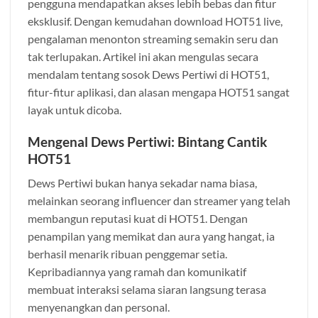
pengguna mendapatkan akses lebih bebas dan fitur
eksklusif. Dengan kemudahan download HOT51 live,
pengalaman menonton streaming semakin seru dan
tak terlupakan. Artikel ini akan mengulas secara
mendalam tentang sosok Dews Pertiwi di HOT51,
fitur-fitur aplikasi, dan alasan mengapa HOT51 sangat
layak untuk dicoba.
Mengenal Dews Pertiwi: Bintang Cantik
HOT51
Dews Pertiwi bukan hanya sekadar nama biasa,
melainkan seorang influencer dan streamer yang telah
membangun reputasi kuat di HOT51. Dengan
penampilan yang memikat dan aura yang hangat, ia
berhasil menarik ribuan penggemar setia.
Kepribadiannya yang ramah dan komunikatif
membuat interaksi selama siaran langsung terasa
menyenangkan dan personal.